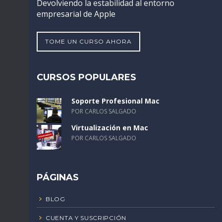
Devolviendo la estabilidad al entorno
empresarial de Apple
TOME UN CURSO AHORA
CURSOS POPULARES
Soporte Profesional Mac
POR CARLOS SALGADO
Virtualización en Mac
POR CARLOS SALGADO
PÁGINAS
BLOG
CUENTA Y SUSCRIPCIÓN