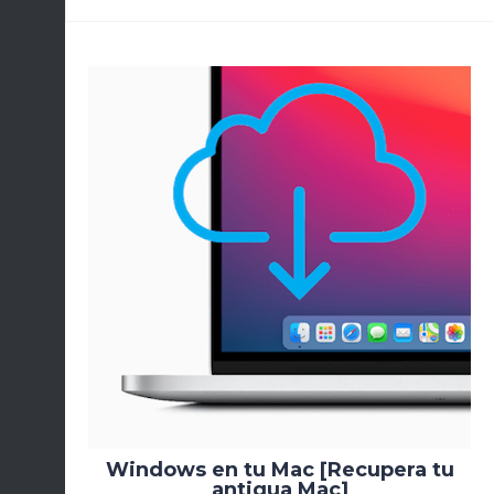
Windows en tu Mac [Recupera tu
antigua Mac]